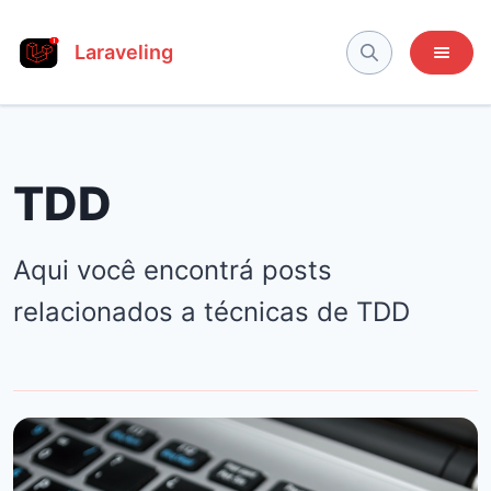
Laraveling
TDD
Aqui você encontrá posts
relacionados a técnicas de TDD